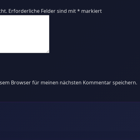
cht.
Erforderliche Felder sind mit
*
markiert
iesem Browser für meinen nächsten Kommentar speichern.