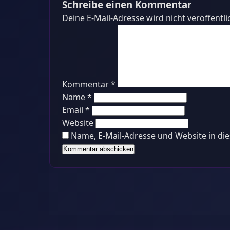
Schreibe einen Kommentar
Deine E-Mail-Adresse wird nicht veröffentli
Kommentar
*
Name *
Email *
Website
Name, E-Mail-Adresse und Website in d