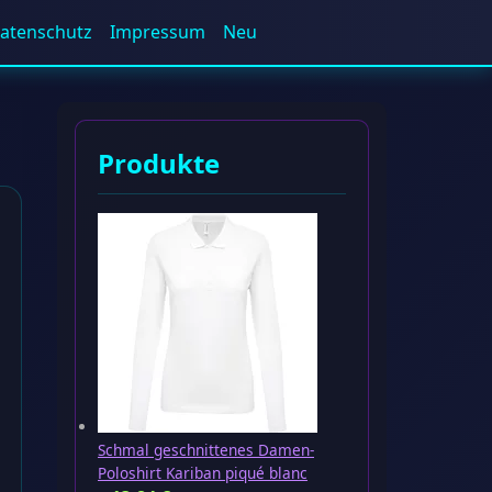
atenschutz
Impressum
Neu
Produkte
Schmal geschnittenes Damen-
Poloshirt Kariban piqué blanc