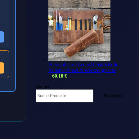
Personalisierte Leder-Bleistift-Rolle
Künstler Pinsel & Werkzeugtasche
60,18
€
Suchen
Suchen