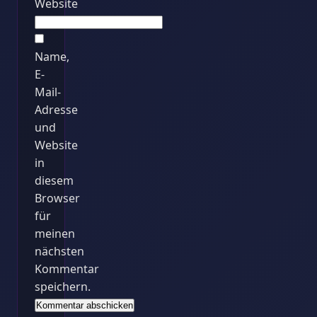
Website
Name,
E-
Mail-
Adresse
und
Website
in
diesem
Browser
für
meinen
nächsten
Kommentar
speichern.