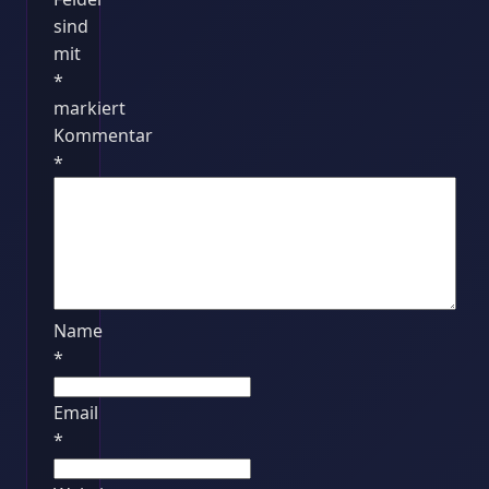
sind
mit
*
markiert
Kommentar
*
Name
*
Email
*